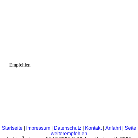
Empfehlen
Startseite
|
Impressum
|
Datenschutz
|
Kontakt
|
Anfahrt
|
Seite
weiterempfehlen