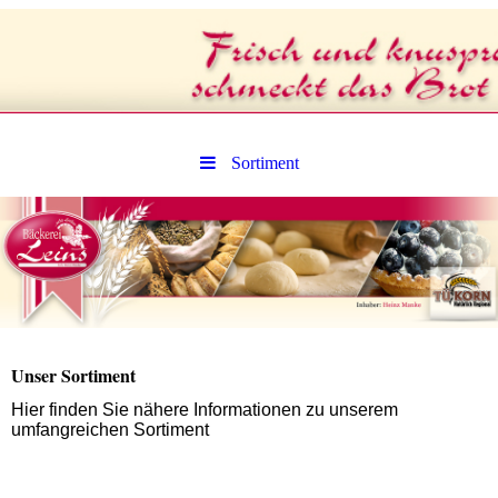
Sortiment
Unser Sortiment
Hier finden Sie nähere Informationen zu unserem
umfangreichen Sortiment