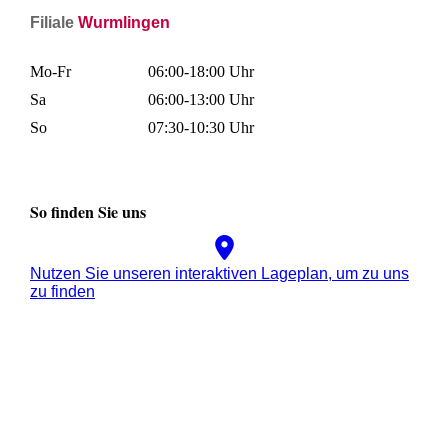
Filiale
Wurmlingen
Mo-Fr
06:00-18:00 Uhr
Sa
06:00-13:00 Uhr
So
07:30-10:30 Uhr
So finden Sie uns
Nutzen Sie unseren interaktiven La­ge­plan, um zu uns
zu finden